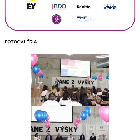
FOTOGALÉRIA